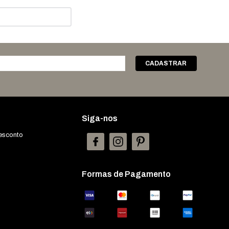
Siga-nos
esconto
Formas de Pagamento