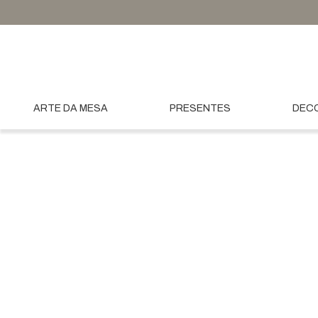
ARTE DA MESA
PRESENTES
DEC