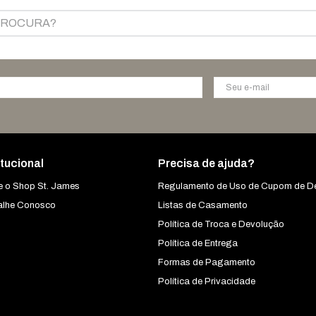
OCURA?
itucional
Precisa de ajuda?
e o Shop St. James
Regulamento de Uso de Cupom de D
alhe Conosco
Listas de Casamento
Política de Troca e Devolução
Política de Entrega
Formas de Pagamento
Política de Privacidade