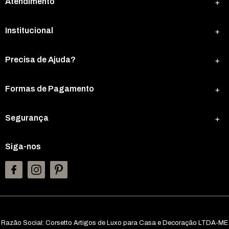
Atendimento
Institucional
Precisa de Ajuda?
Formas de Pagamento
Segurança
Siga-nos
Razão Social: Corsetto Artigos de Luxo para Casa e Decoração LTDA-ME