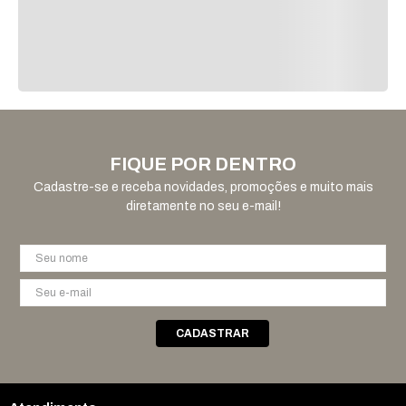
FIQUE POR DENTRO
Cadastre-se e receba novidades, promoções e muito mais
diretamente no seu e-mail!